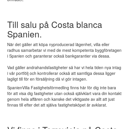
Till salu på Costa blanca
Spanien.
När det gäller att köpa nyproducerad lägenhet, villa eller
radhus samarbetar vi med de mest kompetenta byggföretagen
i Spanien och garanterar också bankgarantier via dessa.
Vad gäller andrahandsfastigheter så har vi hela tiden nya intag
i vår portfölj och kontrollerar också att samtliga dessa ligger
lagligt till för en försäljning då vi gör intagen.
SpanienVilla Fastighetsförmedling finns här för dig inte bara
för att visa dig fastigheter utan också självklart vara din kontakt
genom hela affären och kanske det viktigaste av allt att just
finnas till efter det att själva fastighetsköpet är avklarat.