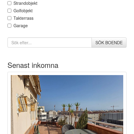
Strandobjekt
Golfobjekt
Takterrass
Garage
SÖK BOENDE
Senast inkomna