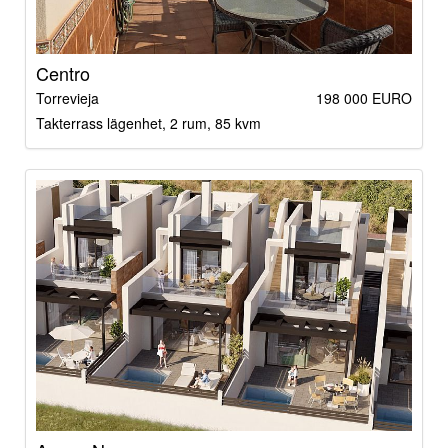
Centro
Torrevieja
198 000 EURO
Takterrass lägenhet, 2 rum, 85 kvm